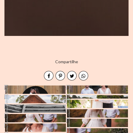
Compartilhe