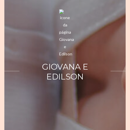
GIOVANA E
EDILSON