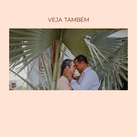
VEJA TAMBÉM
IVANIA E AMILCAS