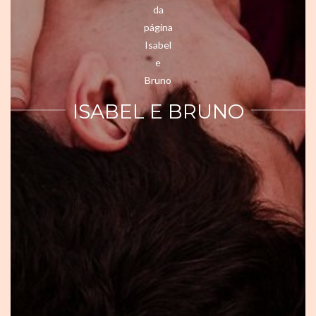
ISABEL E BRUNO