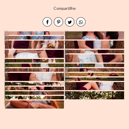
Compartilhe