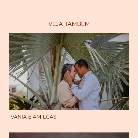
VEJA TAMBÉM
IVANIA E AMILCAS