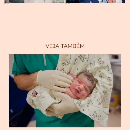
VEJA TAMBÉM