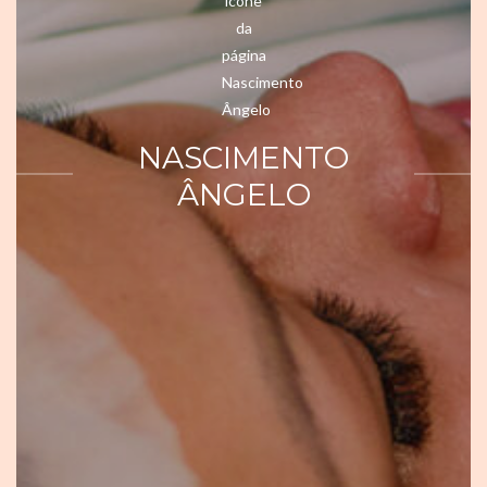
NASCIMENTO
ÂNGELO