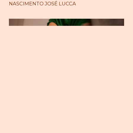
NASCIMENTO JOSÉ LUCCA
NASCIMENTO BENTO