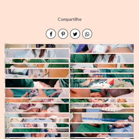
Compartilhe