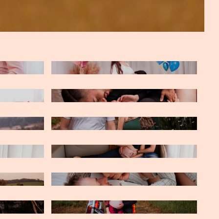
ENSAIO REVELAÇÃO - MARIA
 ALICE
JOANA
IA
A ESPERA DE VICENTE
AS
A ESPERA POR PEDRO
A ESPERA DE BRUNO
US
A ESPERA DE AYLA
ENA
A DOCE ESPERA DE ELOAH
CELINA
A DOCE ESPERA POR LAURA