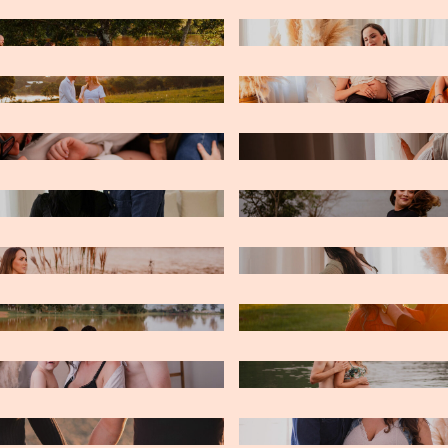
ERA POR MIGUEL
A ESPERA DE JOANA
O AURIANE E ALEX
A ESPERA DE MATT
ERA DE LAURA
A ESPERA DE GUIL
A ESPERA POR VICE
ERA DE ALEXANDRE
FREDERICO
A DOCE ESPERA PO
ERA DE PEDRO
EMANUEL
ERA POR ARTHUR
A ESPERA DE LARA
ERA POR MANUELA
A ESPERA POR CECÍL