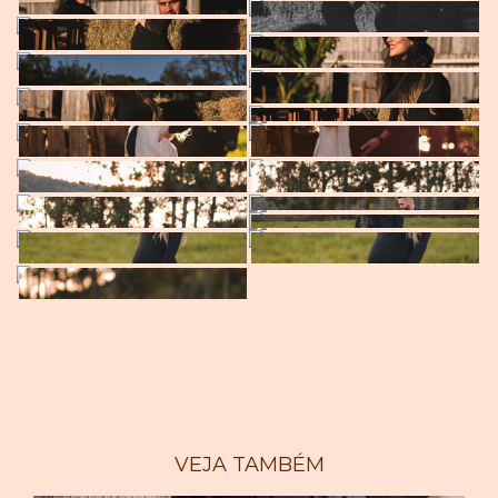
VEJA TAMBÉM