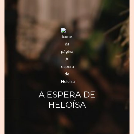
A ESPERA DE
HELOÍSA