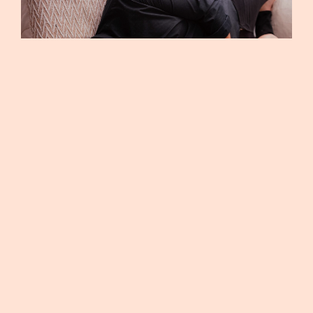
A ESPERA DE VICENTE