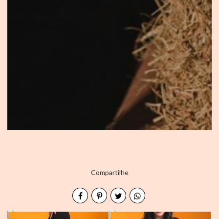
Compartilhe