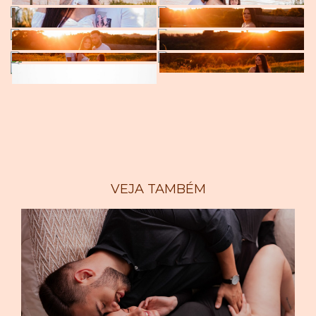
VEJA TAMBÉM