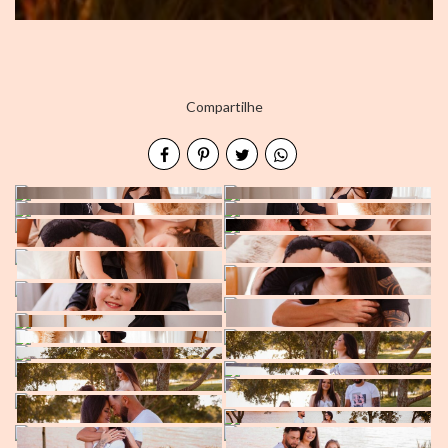
Compartilhe