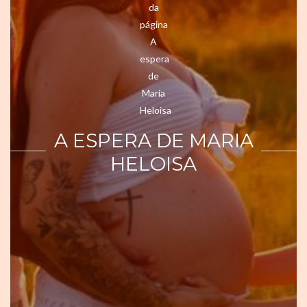
A ESPERA DE MARIA
HELOISA