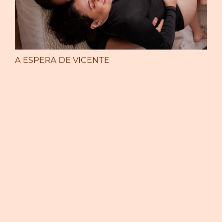
A ESPERA DE VICENTE
A ESPERA DE MIGUEL