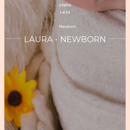
LAURA - NEWBORN