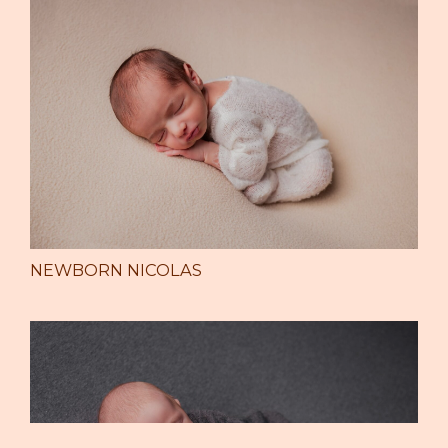
NEWBORN NICOLAS