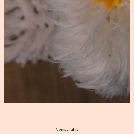
Compartilhe