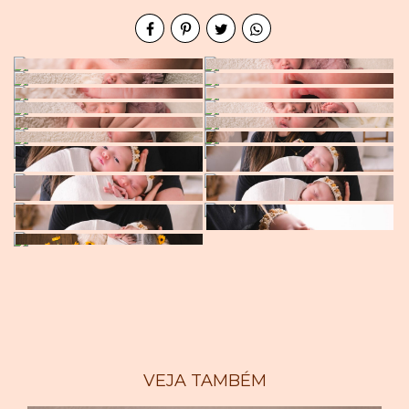
VEJA TAMBÉM