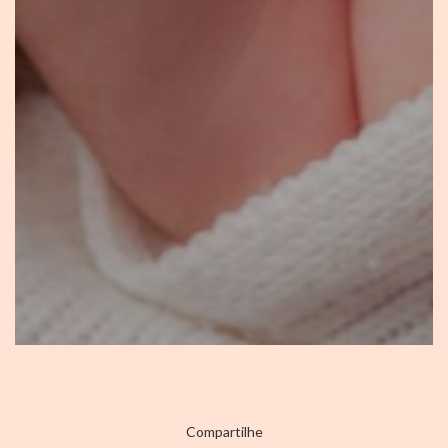
Compartilhe