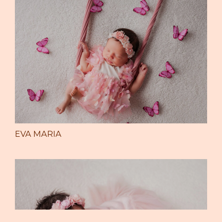
EVA MARIA