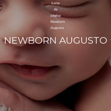
NEWBORN AUGUSTO