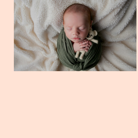
ENSAIO NEWBORN MATTEO