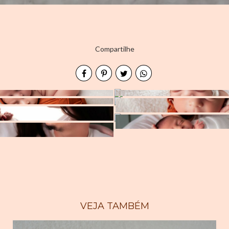
Compartilhe
VEJA TAMBÉM