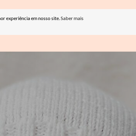
hor experiência em nosso site.
Saber mais