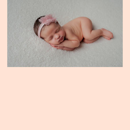
NEWBORN ANTÔNIA