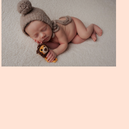
BERNARDO NEWBORN