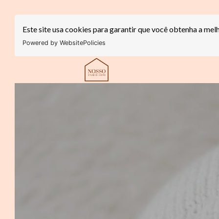
Este site usa cookies para garantir que você obtenha a mel
Powered by WebsitePolicies