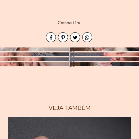
Compartilhe
VEJA TAMBÉM