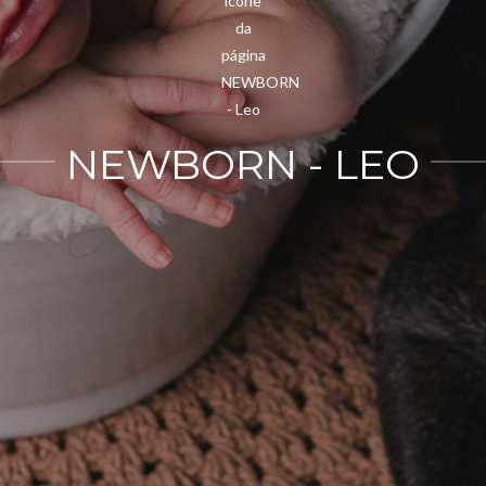
NEWBORN - LEO