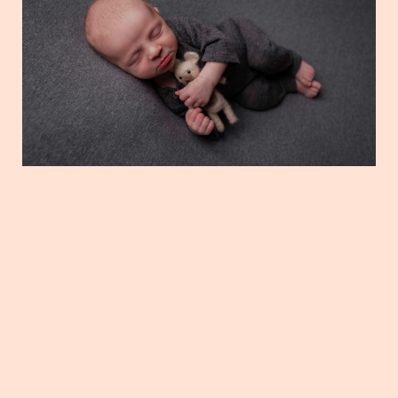
DAVI
GRAM @BIAMAGRIFOTO