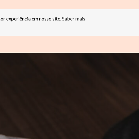
hor experiência em nosso site.
Saber mais