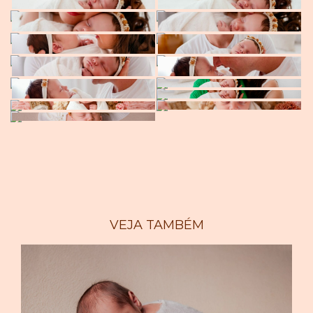
VEJA TAMBÉM