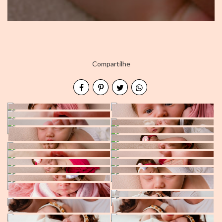
Compartilhe