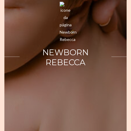
NEWBORN
REBECCA