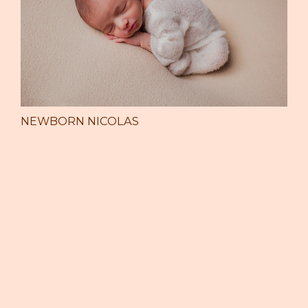
NEWBORN NICOLAS