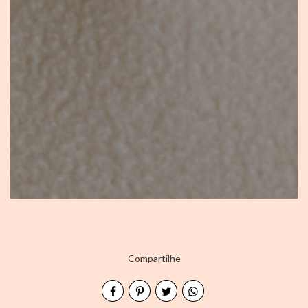
Compartilhe