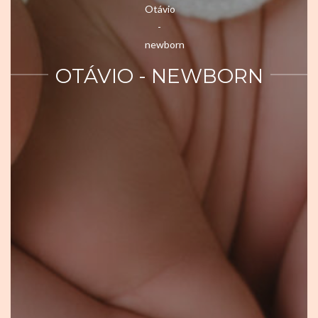
OTÁVIO - NEWBORN