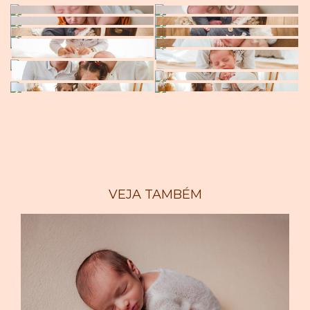
VEJA TAMBÉM