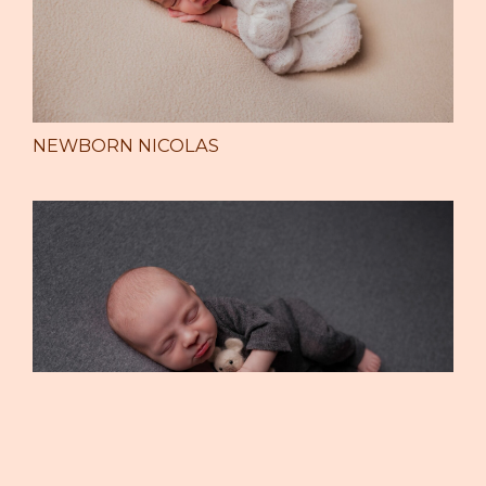
NEWBORN NICOLAS