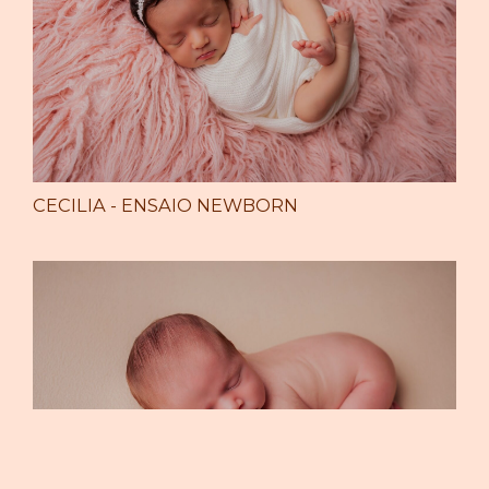
CECILIA - ENSAIO NEWBORN