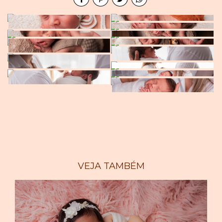
VEJA TAMBÉM