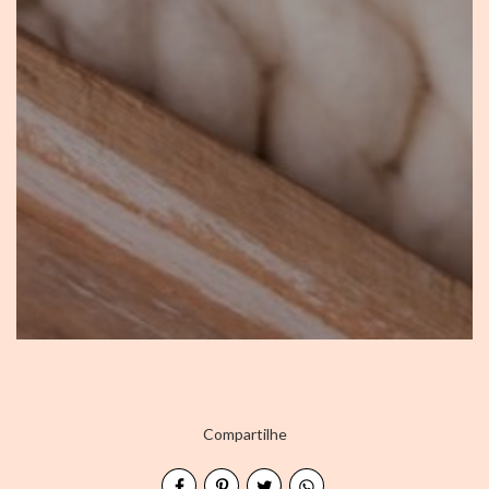
Compartilhe