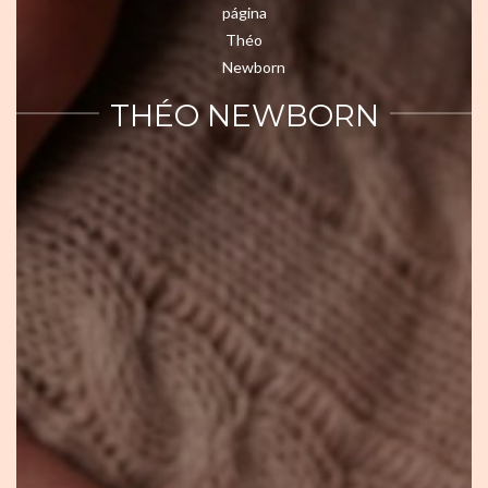
THÉO NEWBORN