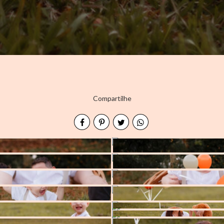
Compartilhe