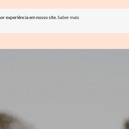
hor experiência em nosso site.
Saber mais