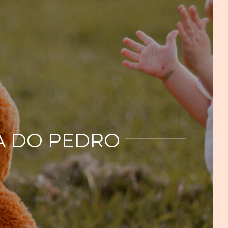
IA DO PEDRO