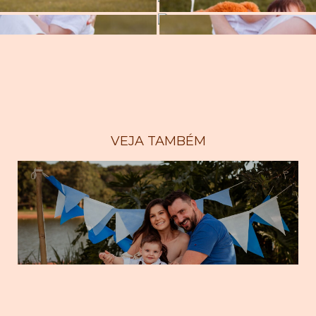
VEJA TAMBÉM