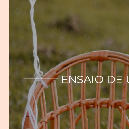
ENSAIO DE 