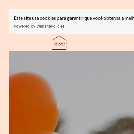
Este site usa cookies para garantir que você obtenha a mel
Powered by WebsitePolicies