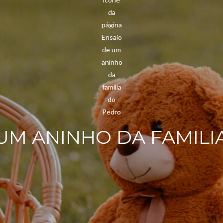
UM ANINHO DA FAMIL